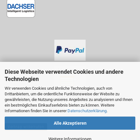
Diese Webseite verwendet Cookies und andere
Technologien
Wir verwenden Cookies und ähnliche Technologien, auch von
Drittanbietern, um die ordentliche Funktionsweise der Website zu
gewährleisten, die Nutzung unseres Angebotes zu analysieren und Ihnen
ein bestmögliches Einkaufserlebnis bieten zu können. Weitere
Informationen finden Sie in unserer
Datenschutzerklärung
.
Alle Akzeptieren
Vertrag widerrufen
Weitere Informationen