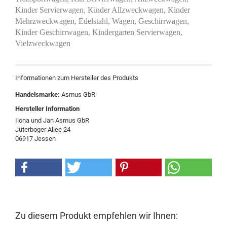
Kinder Servierwagen, Kinder Allzweckwagen, Kinder
Mehrzweckwagen, Edelstahl, Wagen, Geschirrwagen,
Kinder Geschirrwagen, Kindergarten Servierwagen,
Vielzweckwagen
Informationen zum Hersteller des Produkts
Handelsmarke:
Asmus GbR
Hersteller Information
Ilona und Jan Asmus GbR
Jüterboger Allee 24
06917 Jessen
Zu diesem Produkt empfehlen wir Ihnen: