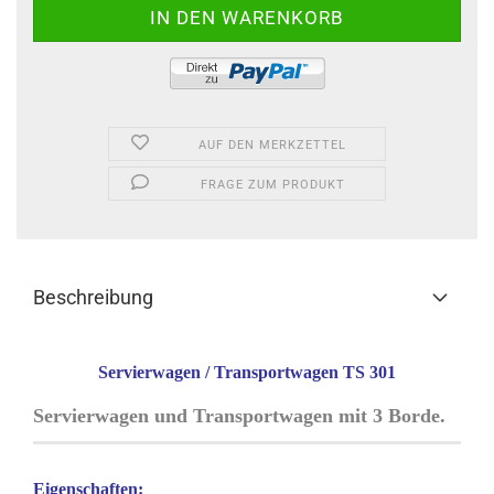
AUF DEN MERKZETTEL
FRAGE ZUM PRODUKT
Beschreibung
Servierwagen / Transportwagen TS 301
Servierwagen und Transportwagen mit 3 Borde.
Eigenschaften: