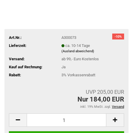
-10%
Art.Nr.:
A300073
Lieferzeit:
ca. 10-14 Tage
(Ausland abweichend)
Versand:
ab 99,- Euro Kostenlos
Kauf auf Rechnung:
Ja
Rabatt:
3% Vorkassenrabatt
UVP 205,00 EUR
Nur 184,00 EUR
inkl. 19% MwSt. zzgl.
Versand