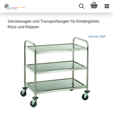
Servierwagen und Transportwagen für Kindergärten,
Kitas und Krippen.
Asmus GbR