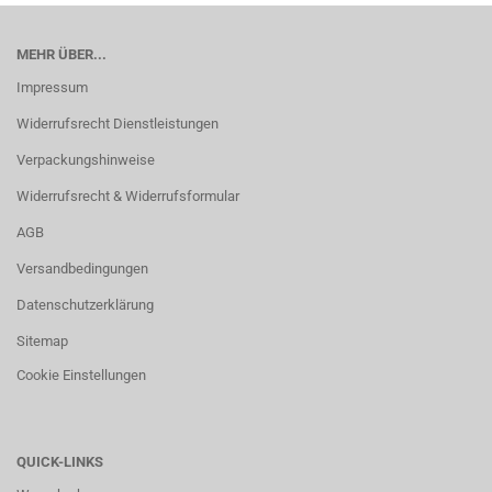
MEHR ÜBER...
Impressum
Widerrufsrecht Dienstleistungen
Verpackungshinweise
Widerrufsrecht & Widerrufsformular
AGB
Versandbedingungen
Datenschutzerklärung
Sitemap
Cookie Einstellungen
QUICK-LINKS