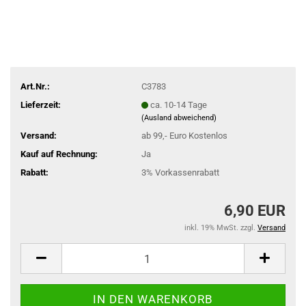
Art.Nr.:
C3783
Lieferzeit:
ca. 10-14 Tage
(Ausland abweichend)
Versand:
ab 99,- Euro Kostenlos
Kauf auf Rechnung:
Ja
Rabatt:
3% Vorkassenrabatt
6,90 EUR
inkl. 19% MwSt. zzgl.
Versand