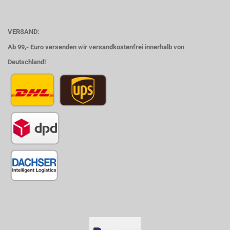
VERSAND:
Ab 99,- Euro versenden wir versandkostenfrei innerhalb von
Deutschland!