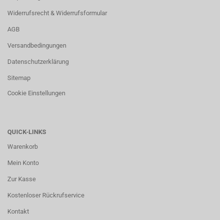
Widerrufsrecht & Widerrufsformular
AGB
Versandbedingungen
Datenschutzerklärung
Sitemap
Cookie Einstellungen
QUICK-LINKS
Warenkorb
Mein Konto
Zur Kasse
Kostenloser Rückrufservice
Kontakt