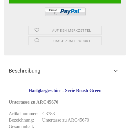
AUF DEN MERKZETTEL
FRAGE ZUM PRODUKT
Beschreibung
Hartglasgeschirr - Serie Brush Green
Untertasse zu ARC45670
Artikelnummer: C3783
Bezeichnung: Untertasse zu ARC45670
Gesamtinhalt: