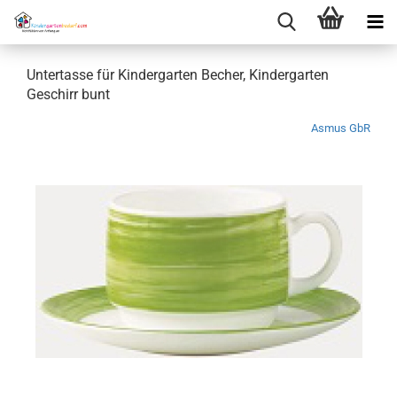
Untertasse für Kindergarten Becher, Kindergarten
Geschirr bunt
Asmus GbR