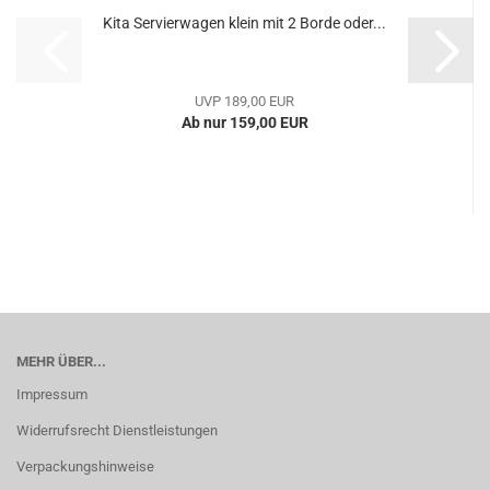
Kita Servierwagen klein mit 2 Borde oder...
UVP 189,00 EUR
Ab nur 159,00 EUR
MEHR ÜBER...
Impressum
Widerrufsrecht Dienstleistungen
Verpackungshinweise