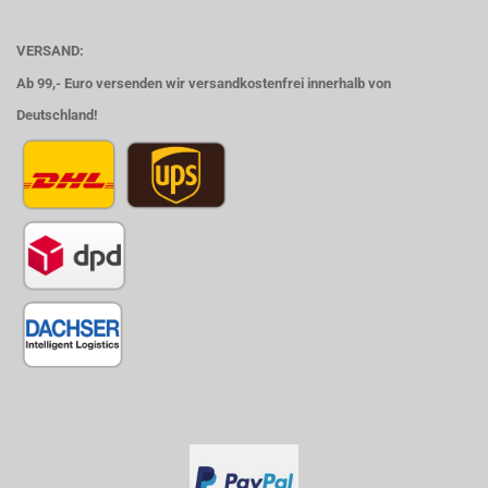
VERSAND:
Ab 99,- Euro versenden wir versandkostenfrei innerhalb von
Deutschland!