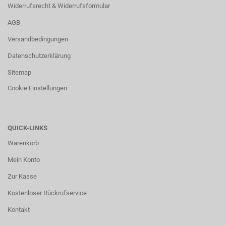
Widerrufsrecht & Widerrufsformular
AGB
Versandbedingungen
Datenschutzerklärung
Sitemap
Cookie Einstellungen
QUICK-LINKS
Warenkorb
Mein Konto
Zur Kasse
Kostenloser Rückrufservice
Kontakt