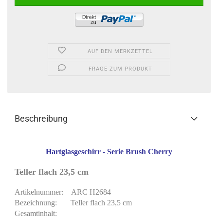
AUF DEN MERKZETTEL
FRAGE ZUM PRODUKT
Beschreibung
Hartglasgeschirr - Serie Brush Cherry
Teller flach 23,5 cm
Artikelnummer: ARC H2684
Bezeichnung: Teller flach 23,5 cm
Gesamtinhalt: