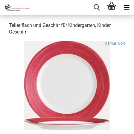
Teller flach und Geschirr für Kindergarten, Kinder
Geschirr
Asmus GbR