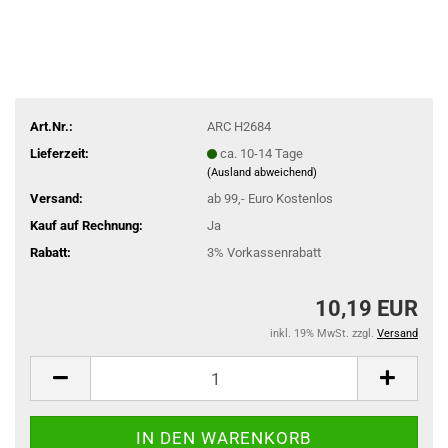
Art.Nr.:
ARC H2684
Lieferzeit:
ca. 10-14 Tage
(Ausland abweichend)
Versand:
ab 99,- Euro Kostenlos
Kauf auf Rechnung:
Ja
Rabatt:
3% Vorkassenrabatt
10,19 EUR
inkl. 19% MwSt. zzgl.
Versand