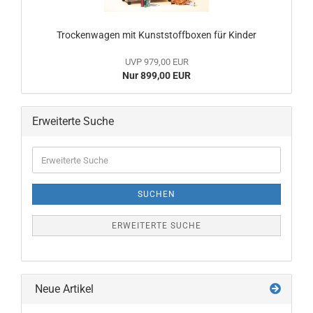
Trockenwagen mit Kunststoffboxen für Kinder
UVP 979,00 EUR
Nur 899,00 EUR
Erweiterte Suche
Erweiterte
Suche
SUCHEN
ERWEITERTE SUCHE
Neue Artikel