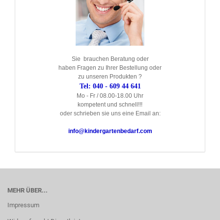
Sie brauchen Beratung oder
haben Fragen zu Ihrer Bestellung oder
zu unseren Produkten ?
Tel: 040 - 609 44 641
Mo - Fr / 08.00-18.00 Uhr
kompetent und schnell!!!
oder schrieben sie uns eine Email an:
info@kindergartenbedarf.com
MEHR ÜBER...
Impressum