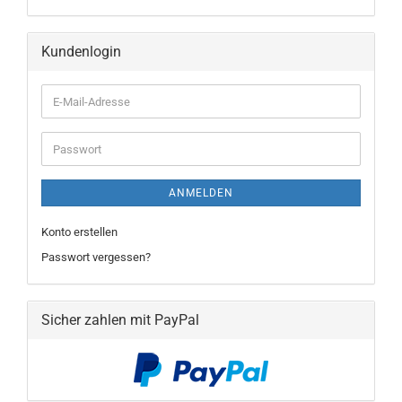
Kundenlogin
E-
Mail-
Adresse
Passwort
ANMELDEN
Konto erstellen
Passwort vergessen?
Sicher zahlen mit PayPal