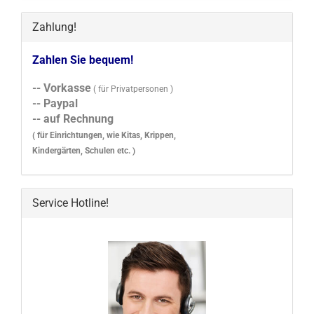
Zahlung!
Zahlen Sie bequem!
-- Vorkasse
( für Privatpersonen )
-- Paypal
-- auf Rechnung
( für Einrichtungen, wie Kitas, Krippen,
Kindergärten, Schulen etc. )
Service Hotline!