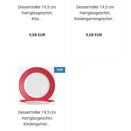
Dessertteller 19,5 cm
Dessertteller 19,5 cm
Hartglasgeschirr,
Hartglasgeschirr,
Kita...
Kindergartengeschirr...
9,08 EUR
9,08 EUR
TOP
Dessertteller 19,5 cm
Hartglasgeschirr,
Kindergarten...