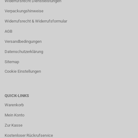
Widerrufsrecht Dienstleistungen
Verpackungshinweise
Widerrufsrecht & Widerrufsformular
AGB
Versandbedingungen
Datenschutzerklärung
Sitemap
Cookie Einstellungen
QUICK-LINKS
Warenkorb
Mein Konto
Zur Kasse
Kostenloser Rückrufservice