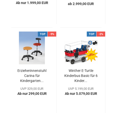
Ab nur 1.999,00 EUR
ab 2.999,00 EUR
TOP
-9%
TOP
-2%
Erzieherinnenstuhl
Winther E-Turtle
Carina für
Kinderbus Basic für 6
Kindergarten...
Kinder...
UVP 329,00 EUR
UVP 5.199,00 EUR
Ab nur 299,00 EUR
Ab nur 5.079,00 EUR