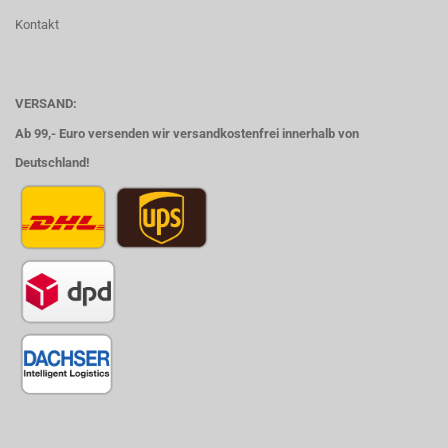
Kontakt
VERSAND:
Ab 99,- Euro versenden wir versandkostenfrei innerhalb von
Deutschland!