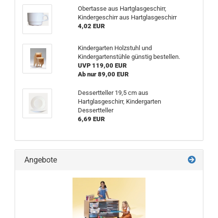
Obertasse aus Hartglasgeschirr,
Kindergeschirr aus Hartglasgeschirr
4,02 EUR
Kindergarten Holzstuhl und
Kindergartenstühle günstig bestellen.
UVP 119,00 EUR
Ab nur 89,00 EUR
Dessertteller 19,5 cm aus
Hartglasgeschirr, Kindergarten
Dessertteller
6,69 EUR
Angebote