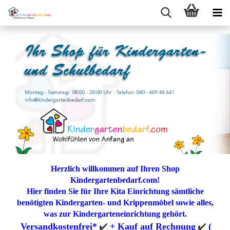
Herzlich willkommen auf Ihren Shop
Kindergartenbedarf.com!
Hier finden Sie für Ihre Kita Einrichtung sämtliche
benötigten Kindergarten- und Krippenmöbel sowie alles,
was zur Kindergarteneinrichtung gehört.
✔️
✔️
Versandkostenfrei*
+ Kauf auf Rechnung
(