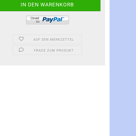
AUF DEN MERKZETTEL
FRAGE ZUM PRODUKT