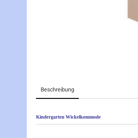
Beschreibung
Kindergarten Wickelkommode