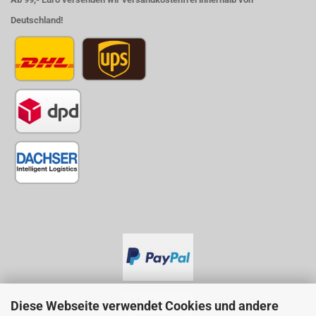
Deutschland!
Diese Webseite verwendet Cookies und andere