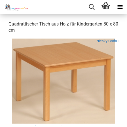
Quadrattischer Tisch aus Holz für Kindergarten 80 x 80
cm
Niesky GmbH