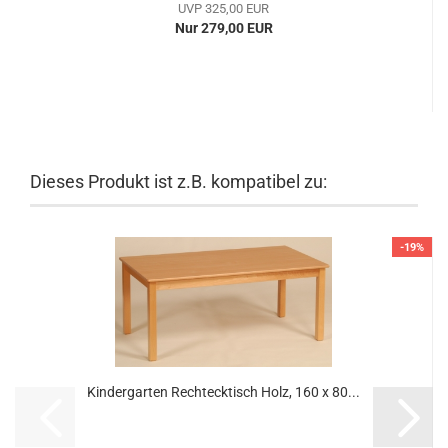
UVP 325,00 EUR
Nur 279,00 EUR
Dieses Produkt ist z.B. kompatibel zu:
-19%
Kindergarten Rechtecktisch Holz, 160 x 80...