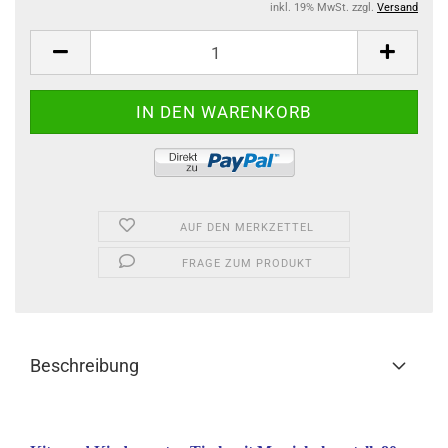
inkl. 19% MwSt. zzgl.
Versand
AUF DEN MERKZETTEL
FRAGE ZUM PRODUKT
Beschreibung