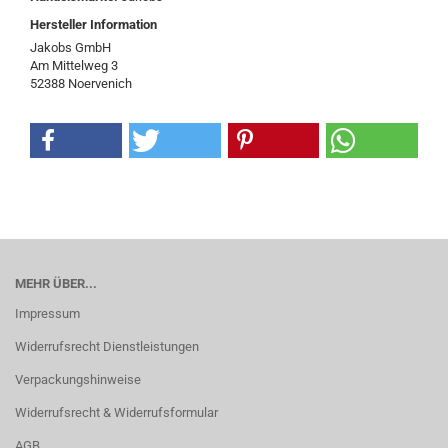
Hersteller Information
Jakobs GmbH
Am Mittelweg 3
52388 Noervenich
MEHR ÜBER...
Impressum
Widerrufsrecht Dienstleistungen
Verpackungshinweise
Widerrufsrecht & Widerrufsformular
AGB