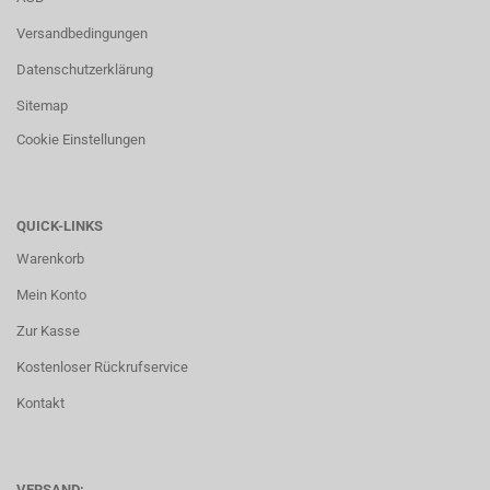
Versandbedingungen
Datenschutzerklärung
Sitemap
Cookie Einstellungen
QUICK-LINKS
Warenkorb
Mein Konto
Zur Kasse
Kostenloser Rückrufservice
Kontakt
VERSAND: