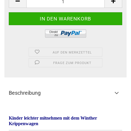
AUF DEN MERKZETTEL
FRAGE ZUM PRODUKT
Beschreibung
Kinder leichter mitnehmen mit dem Winther
Krippenwagen