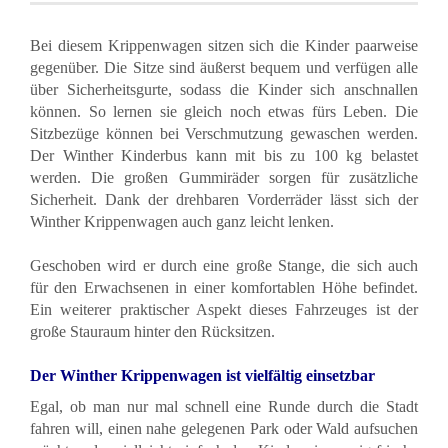
Bei diesem Krippenwagen sitzen sich die Kinder paarweise
gegenüber. Die Sitze sind äußerst bequem und verfügen alle
über Sicherheitsgurte, sodass die Kinder sich anschnallen
können. So lernen sie gleich noch etwas fürs Leben. Die
Sitzbezüge können bei Verschmutzung gewaschen werden.
Der Winther Kinderbus kann mit bis zu 100 kg belastet
werden. Die großen Gummiräder sorgen für zusätzliche
Sicherheit. Dank der drehbaren Vorderräder lässt sich der
Winther
Krippenwagen
auch ganz leicht lenken.
Geschoben wird er durch eine große Stange, die sich auch
für den Erwachsenen in einer komfortablen Höhe befindet.
Ein weiterer praktischer Aspekt dieses Fahrzeuges ist der
große Stauraum hinter den Rücksitzen.
Der Winther Krippenwagen ist vielfältig einsetzbar
Egal, ob man nur mal schnell eine Runde durch die Stadt
fahren will, einen nahe gelegenen Park oder Wald aufsuchen