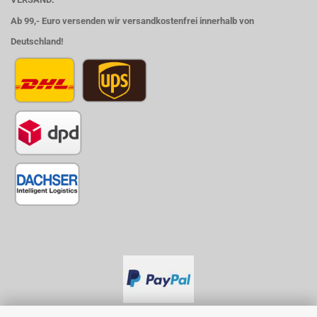
Ab 99,- Euro versenden wir versandkostenfrei innerhalb von
Deutschland!