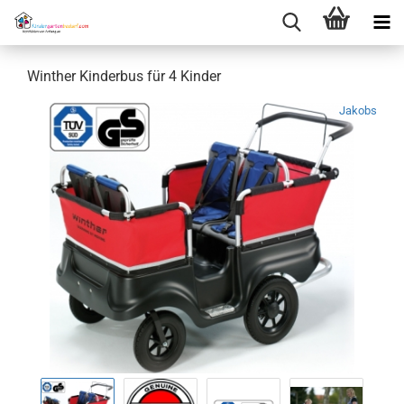
Winther Kinderbus für 4 Kinder
Jakobs