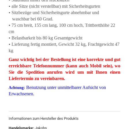
• alle Sitze (nicht verstellbar) mit Sicherheitsgurten
• Sitzbezüge und Sicherheitsgurte abnehmbar und
waschbar bei 60 Grad.
• 75 cm breit, 155 cm lang, 100 cm hoch, Trittbretthöhe 22
cm
• Belastbarkeit bis 80 kg Gesamtgewicht
• Lieferung fertig montiert, Gewicht 32 kg, Frachtgewicht 47
kg
Ganz wichtig bei der Bestellung ist eine korrekte und gut
erreichbare Telefonnummer (kann auch Mobil sein), wo
Sie die Spedition anrufen wird um mit Ihnen einen
Liefertermin zu vereinbaren.
Benutzung unter unmittelbarer Aufsicht von
Achtung:
Erwachsenen.
Informationen zum Hersteller des Produkts
Handelsmarke:
Jakobs