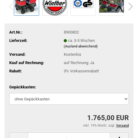
Art.Nr.:
8900802
Lieferzeit:
ca. 3-5 Wochen
(Ausland abweichend)
Versand:
Kostenlos
Kauf auf Rechnung:
auf Rechnung: Ja
Rabatt:
3% Vorkassenrabatt
Gepäckkasten:
1.765,00 EUR
inkl. 19% MwSt. zzgl.
Versand