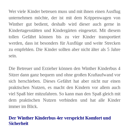
Wer viele Kinder betreuen muss und mit ihnen einen Ausflug
unternehmen möchte, der ist mit dem Krippenwagen von
Winther gut bedient, deshalb wird dieser auch gerne in
Kindertagesstätten und Kindergärten eingesetzt. Mit diesem
tollen Gefährt können bis zu vier Kinder transportiert
werden, dass ist besonders für Ausflüge und weite Strecken
zu empfehlen. Die Kinder sollten aber nicht älter als 5 Jahre
sein.
Die Betreuer und Erzieher können den Winther Kinderbus 4
Sitzer dann ganz bequem und ohne großen Kraftaufwand vor
sich herschieben. Dieses Gefährt hat aber nicht nur einen
praktischen Nutzen, es macht den Kindern vor allem auch
viel Spaß hier mitzufahren. So kann man den Spaß gleich mit
dem praktischen Nutzen verbinden und hat alle Kinder
immer im Blick.
Der Winther Kinderbus 4er verspricht Komfort und
Sicherheit