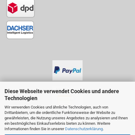
Diese Webseite verwendet Cookies und andere
Technologien
Wir verwenden Cookies und ähnliche Technologien, auch von
Drittanbietern, um die ordentliche Funktionsweise der Website zu
gewährleisten, die Nutzung unseres Angebotes zu analysieren und Ihnen
ein bestmögliches Einkaufserlebnis bieten zu können. Weitere
Informationen finden Sie in unserer
Datenschutzerklärung
.