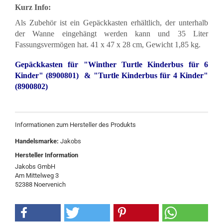
Kurz Info:
Als Zubehör ist ein Gepäckkasten erhältlich, der unterhalb
der Wanne eingehängt werden kann und 35 Liter
Fassungsvermögen hat. 41 x 47 x 28 cm, Gewicht 1,85 kg.
Gepäckkasten für "Winther Turtle Kinderbus für 6
Kinder" (8900801) &
"Turtle Kinderbus für 4 Kinder"
(8900802)
Informationen zum Hersteller des Produkts
Handelsmarke:
Jakobs
Hersteller Information
Jakobs GmbH
Am Mittelweg 3
52388 Noervenich