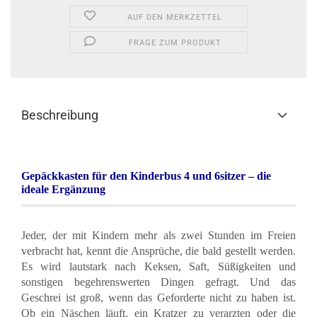
AUF DEN MERKZETTEL
FRAGE ZUM PRODUKT
Beschreibung
Gepäckkasten für den
Kinderbus 4 und 6sitzer
– die
ideale Ergänzung
Jeder, der mit Kindern mehr als zwei Stunden im Freien
verbracht hat, kennt die Ansprüche, die bald gestellt werden.
Es wird lautstark nach Keksen, Saft, Süßigkeiten und
sonstigen begehrenswerten Dingen gefragt. Und das
Geschrei ist groß, wenn das Geforderte nicht zu haben ist.
Ob ein Näschen läuft, ein Kratzer zu verarzten oder die