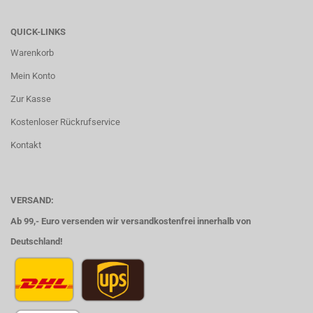
QUICK-LINKS
Warenkorb
Mein Konto
Zur Kasse
Kostenloser Rückrufservice
Kontakt
VERSAND:
Ab 99,- Euro versenden wir versandkostenfrei innerhalb von
Deutschland!