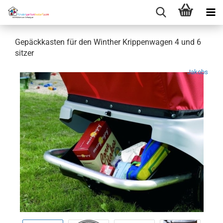
Gepäckkasten für den Winther Krippenwagen 4 und 6
sitzer
Jakobs