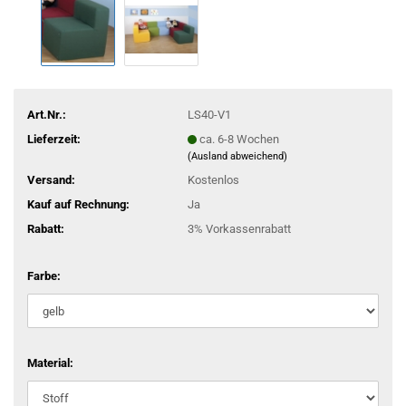
Art.Nr.:
LS40-V1
Lieferzeit:
ca. 6-8 Wochen
(Ausland abweichend)
Versand:
Kostenlos
Kauf auf Rechnung:
Ja
Rabatt:
3% Vorkassenrabatt
Farbe:
Material: