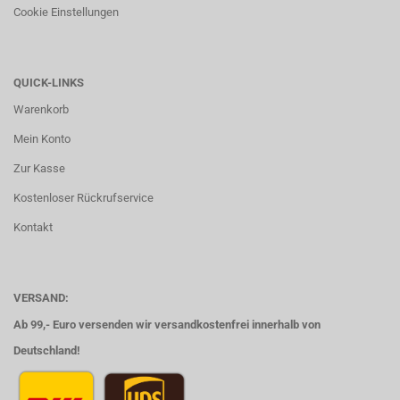
Cookie Einstellungen
QUICK-LINKS
Warenkorb
Mein Konto
Zur Kasse
Kostenloser Rückrufservice
Kontakt
VERSAND:
Ab 99,- Euro versenden wir versandkostenfrei innerhalb von
Deutschland!