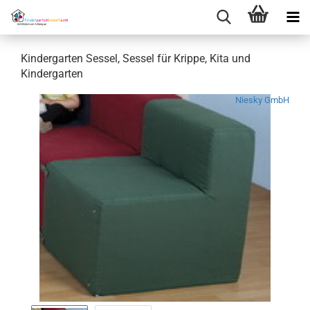
Kindergarten Sessel, Sessel für Krippe, Kita und
Kindergarten
Niesky GmbH