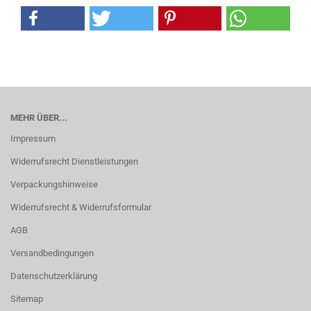
MEHR ÜBER...
Impressum
Widerrufsrecht Dienstleistungen
Verpackungshinweise
Widerrufsrecht & Widerrufsformular
AGB
Versandbedingungen
Datenschutzerklärung
Sitemap