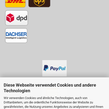
Diese Webseite verwendet Cookies und andere
Technologien
Wir verwenden Cookies und ähnliche Technologien, auch von
Drittanbietern, um die ordentliche Funktionsweise der Website zu
gewährleisten, die Nutzung unseres Angebotes zu analysieren und Ihnen