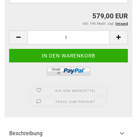
579,00 EUR
inkl. 19% MwSt. zzgl.
Versand
AUF DEN MERKZETTEL
FRAGE ZUM PRODUKT
Beschreibung