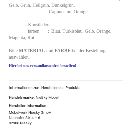
Gelb, Grün, Hellgrün, Dunkelgrün,
Cappuccino, Orange
- Kunstleder-
farben : Blau, Türkisblau, Gelb, Orange,
Magenta, Rot
Bitte
MATERIAL
und
FARBE
bei der Bestellung
auswählen.
Hier bei uns versandkostenfrei bestellen!
Informationen zum Hersteller des Produkts
Handelsmarke:
Nießky Möbel
Hersteller Information
Möbelwerk Niesky GmbH
Neuhofer Str. 4 – 6
02906 Niesky