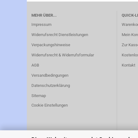
MEHR ÜBER...
QUICK-L
Impressum
Warenko
Widerrufsrecht Dienstleistungen
Mein Kon
Verpackungshinweise
Zur Kass
Widerrufsrecht & Widerrufsformular
Kostenlo
AGB
Kontakt
Versandbedingungen
Datenschutzerklärung
Sitemap
Cookie Einstellungen