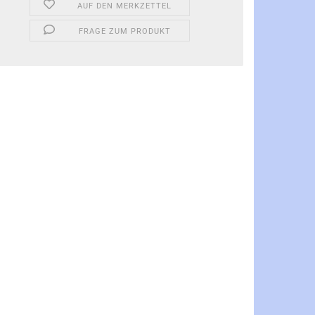
AUF DEN MERKZETTEL
FRAGE ZUM PRODUKT