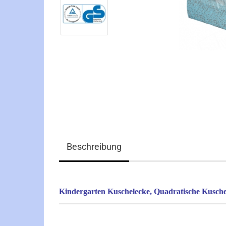
Beschreibung
Kindergarten Kuschelecke, Quadratische Kusche