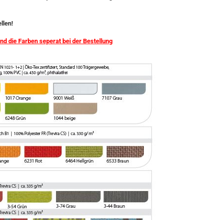
llen!
 und die Farben seperat bei der Bestellung