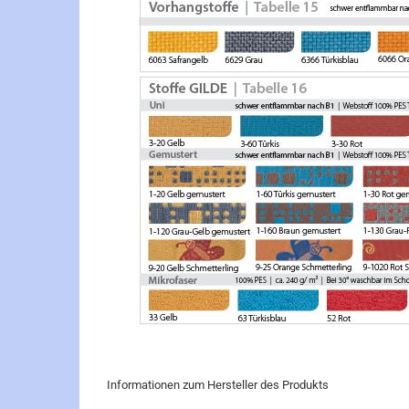
Informationen zum Hersteller des Produkts