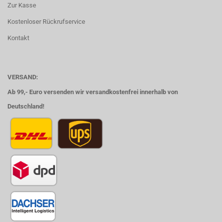
Zur Kasse
Kostenloser Rückrufservice
Kontakt
VERSAND:
Ab 99,- Euro versenden wir versandkostenfrei innerhalb von
Deutschland!