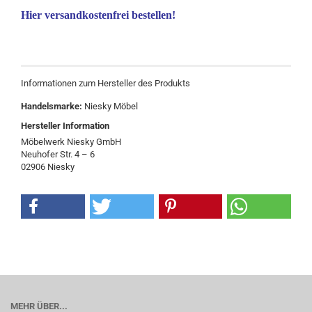
Hier versandkostenfrei bestellen!
Informationen zum Hersteller des Produkts
Handelsmarke:
Niesky Möbel
Hersteller Information
Möbelwerk Niesky GmbH
Neuhofer Str. 4 – 6
02906 Niesky
MEHR ÜBER...