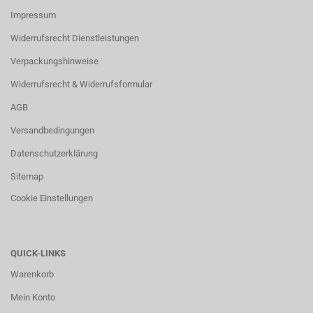
Impressum
Widerrufsrecht Dienstleistungen
Verpackungshinweise
Widerrufsrecht & Widerrufsformular
AGB
Versandbedingungen
Datenschutzerklärung
Sitemap
Cookie Einstellungen
QUICK-LINKS
Warenkorb
Mein Konto