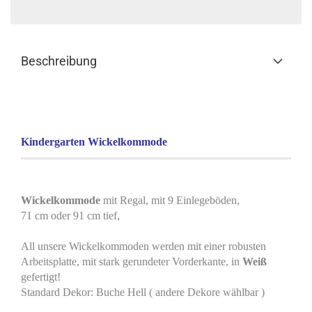
Beschreibung
Kindergarten Wickelkommode
Wickelkommode
mit Regal, mit 9 Einlegeböden,
71 cm oder 91 cm tief,
All unsere Wickelkommoden werden mit einer robusten
Arbeitsplatte, mit stark gerundeter Vorderkante, in
Weiß
gefertigt!
Standard Dekor: Buche Hell ( andere Dekore wählbar )