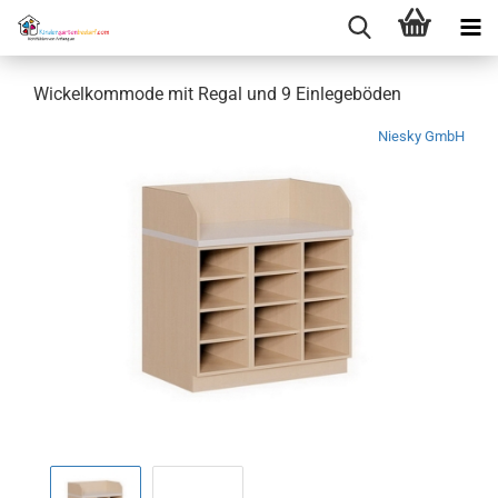
Wickelkommode mit Regal und 9 Einlegeböden
Niesky GmbH