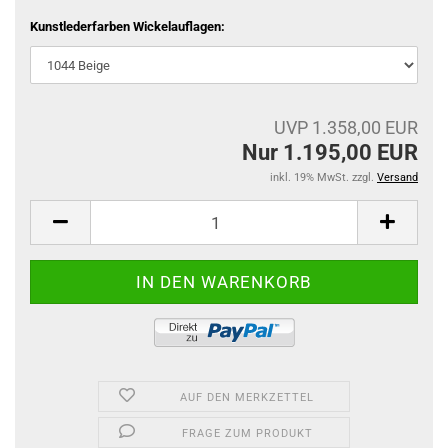
Kunstlederfarben Wickelauflagen:
UVP 1.358,00 EUR
Nur 1.195,00 EUR
inkl. 19% MwSt. zzgl.
Versand
AUF DEN MERKZETTEL
FRAGE ZUM PRODUKT