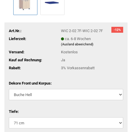
-12%
Art.Nr.:
WIC 2-02 7F-WIC 2-02 7F
Lieferzeit:
ca. 6-8 Wochen
(Ausland abweichend)
Versand:
Kostenlos
Kauf auf Rechnung:
Ja
Rabatt:
3% Vorkassenrabatt
Dekore Front und Korpus:
Tiefe: