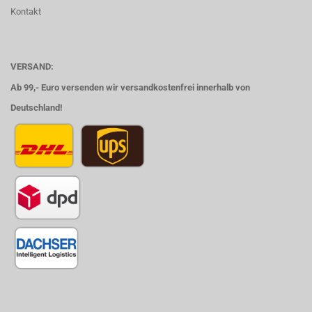
Kontakt
VERSAND:
Ab 99,- Euro versenden wir versandkostenfrei innerhalb von
Deutschland!