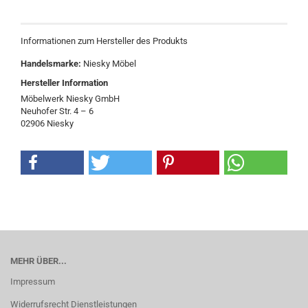
Informationen zum Hersteller des Produkts
Handelsmarke:
Niesky Möbel
Hersteller Information
Möbelwerk Niesky GmbH
Neuhofer Str. 4 – 6
02906 Niesky
MEHR ÜBER...
Impressum
Widerrufsrecht Dienstleistungen