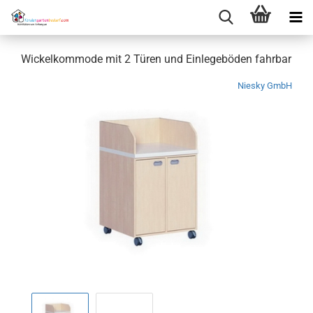
Wickelkommode mit 2 Türen und Einlegeböden fahrbar
Niesky GmbH