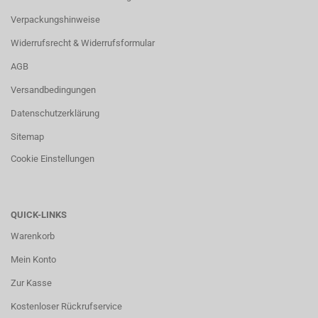
Verpackungshinweise
Widerrufsrecht & Widerrufsformular
AGB
Versandbedingungen
Datenschutzerklärung
Sitemap
Cookie Einstellungen
QUICK-LINKS
Warenkorb
Mein Konto
Zur Kasse
Kostenloser Rückrufservice