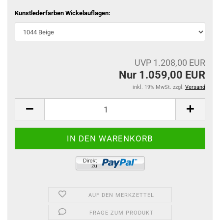
Kunstlederfarben Wickelauflagen:
UVP 1.208,00 EUR
Nur 1.059,00 EUR
inkl. 19% MwSt. zzgl.
Versand
AUF DEN MERKZETTEL
FRAGE ZUM PRODUKT