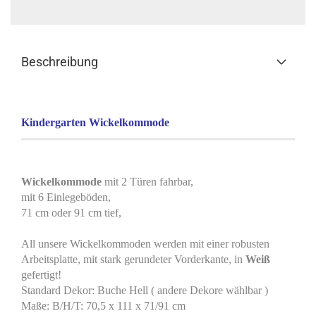
Beschreibung
Kindergarten Wickelkommode
Wickelkommode
mit 2 Türen fahrbar,
mit 6 Einlegeböden,
71 cm oder 91 cm tief,
All unsere Wickelkommoden werden mit einer robusten
Arbeitsplatte, mit stark gerundeter Vorderkante, in
Weiß
gefertigt!
Standard Dekor: Buche Hell ( andere Dekore wählbar )
Maße: B/H/T: 70,5 x 111 x 71/91 cm