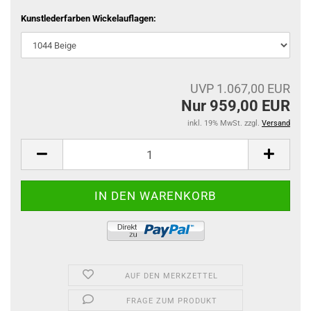
Kunstlederfarben Wickelauflagen:
UVP 1.067,00 EUR
Nur 959,00 EUR
inkl. 19% MwSt. zzgl.
Versand
AUF DEN MERKZETTEL
FRAGE ZUM PRODUKT