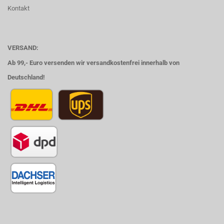
Kontakt
VERSAND:
Ab 99,- Euro versenden wir versandkostenfrei innerhalb von
Deutschland!