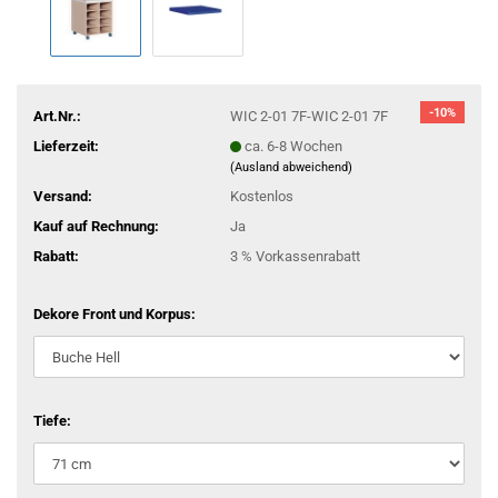
-10%
Art.Nr.:
WIC 2-01 7F-WIC 2-01 7F
Lieferzeit:
ca. 6-8 Wochen
(Ausland abweichend)
Versand:
Kostenlos
Kauf auf Rechnung:
Ja
Rabatt:
3 % Vorkassenrabatt
Dekore Front und Korpus:
Tiefe: