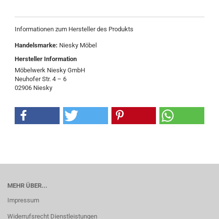
Informationen zum Hersteller des Produkts
Handelsmarke:
Niesky Möbel
Hersteller Information
Möbelwerk Niesky GmbH
Neuhofer Str. 4 – 6
02906 Niesky
MEHR ÜBER...
Impressum
Widerrufsrecht Dienstleistungen