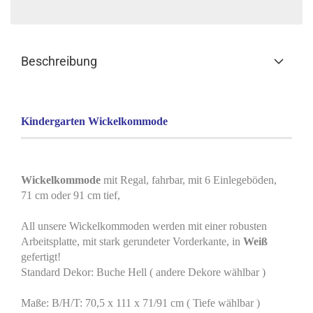
Beschreibung
Kindergarten Wickelkommode
Wickelkommode
mit Regal, fahrbar, mit 6 Einlegeböden,
71 cm oder 91 cm tief,
All unsere Wickelkommoden werden mit einer robusten
Arbeitsplatte, mit stark gerundeter Vorderkante, in
Weiß
gefertigt!
Standard Dekor: Buche Hell ( andere Dekore wählbar )
Maße: B/H/T: 70,5 x 111 x 71/91 cm ( Tiefe wählbar )