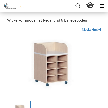
Wickelkommode mit Regal und 6 Einlegeböden
Niesky GmbH