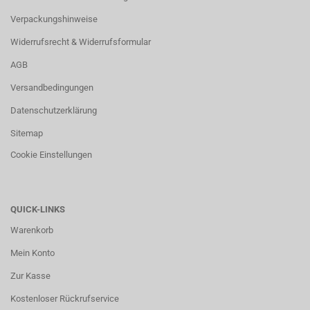
Verpackungshinweise
Widerrufsrecht & Widerrufsformular
AGB
Versandbedingungen
Datenschutzerklärung
Sitemap
Cookie Einstellungen
QUICK-LINKS
Warenkorb
Mein Konto
Zur Kasse
Kostenloser Rückrufservice