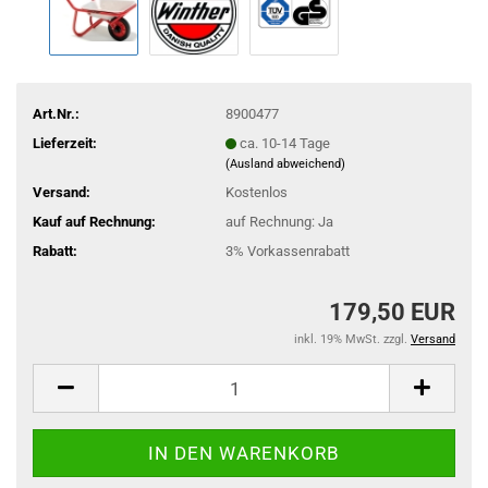
Art.Nr.:
8900477
Lieferzeit:
ca. 10-14 Tage
(Ausland abweichend)
Versand:
Kostenlos
Kauf auf Rechnung:
auf Rechnung: Ja
Rabatt:
3% Vorkassenrabatt
179,50 EUR
inkl. 19% MwSt. zzgl.
Versand