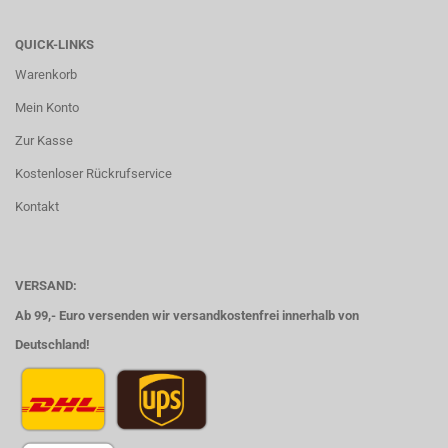
QUICK-LINKS
Warenkorb
Mein Konto
Zur Kasse
Kostenloser Rückrufservice
Kontakt
VERSAND:
Ab 99,- Euro versenden wir versandkostenfrei innerhalb von
Deutschland!