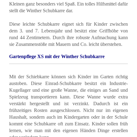
Kleinen ganz besonders viel Spaß. Ein tolles Hilfsmittel dafür
stellt die Winther Schubkarre dar.
Diese leichte Schubkarre eignet sich für Kinder zwischen
dem 3. und 7. Lebensjahr und besitzt eine Griffhöhe von
rund 44 Zentimetern. Durch ihre robuste Aufmachung kann
sie Zusammenstöße mit Mauern und Co. leicht überstehen.
Gartenpflege XS mit der Winther Schubkarre
Mit der Schiebkarre können sich Kinder im Garten richtig
austoben. Diese Einrad-Schubkarre besitzt ein Industrie-
Kugellager und eine große Wanne, die einiges an Sand und
Spielzeug transportieren kann. Diese Wanne wurde extra
verstärkt hergestellt und ist verzinkt. Dadurch ist ein
frühzeitiges Rosten ausgeschlossen. Nicht nur im eigenen
Haushalt, sondern auch im Kindergarten oder in der Schule
kommt eine Schubkarre oft zum Einsatz. Kinder sollen früh
lernen, wie man mit den eigenen Händen Dinge erstellen