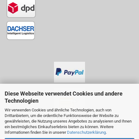
Diese Webseite verwendet Cookies und andere
Technologien
Wir verwenden Cookies und ähnliche Technologien, auch von
Drittanbietern, um die ordentliche Funktionsweise der Website zu
gewährleisten, die Nutzung unseres Angebotes zu analysieren und Ihnen
ein bestmögliches Einkaufserlebnis bieten zu können. Weitere
Informationen finden Sie in unserer
Datenschutzerklärung
.