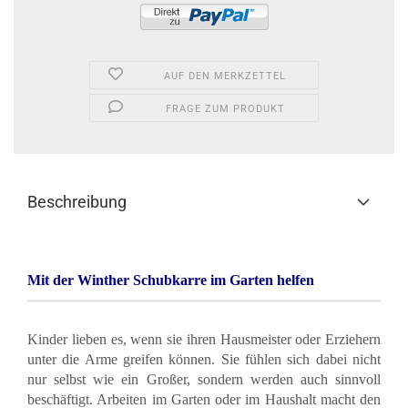
AUF DEN MERKZETTEL
FRAGE ZUM PRODUKT
Beschreibung
Mit der Winther Schubkarre im Garten helfen
Kinder lieben es, wenn sie ihren Hausmeister oder Erziehern
unter die Arme greifen können. Sie fühlen sich dabei nicht
nur selbst wie ein Großer, sondern werden auch sinnvoll
beschäftigt. Arbeiten im Garten oder im Haushalt macht den