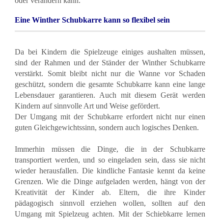
oder verändern kann.
Eine Winther Schubkarre kann so flexibel sein
Da bei Kindern die Spielzeuge einiges aushalten müssen,
sind der Rahmen und der Ständer der Winther Schubkarre
verstärkt. Somit bleibt nicht nur die Wanne vor Schaden
geschützt, sondern die gesamte Schubkarre kann eine lange
Lebensdauer garantieren. Auch mit diesem Gerät werden
Kindern auf sinnvolle Art und Weise gefördert.
Der Umgang mit der Schubkarre erfordert nicht nur einen
guten Gleichgewichtssinn, sondern auch logisches Denken.
Immerhin müssen die Dinge, die in der Schubkarre
transportiert werden, und so eingeladen sein, dass sie nicht
wieder herausfallen. Die kindliche Fantasie kennt da keine
Grenzen. Wie die Dinge aufgeladen werden, hängt von der
Kreativität der Kinder ab. Eltern, die ihre Kinder
pädagogisch sinnvoll erziehen wollen, sollten auf den
Umgang mit Spielzeug achten. Mit der Schiebkarre lernen