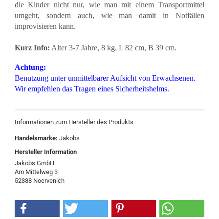
die Kinder nicht nur, wie man mit einem Transportmittel
umgeht, sondern auch, wie man damit in Notfällen
improvisieren kann.
Kurz Info:
Alter 3-7 Jahre, 8 kg, L 82 cm, B 39 cm.
Achtung:
Benutzung unter unmittelbarer Aufsicht von Erwachsenen.
Wir empfehlen das Tragen eines Sicherheitshelms.
Informationen zum Hersteller des Produkts
Handelsmarke:
Jakobs
Hersteller Information
Jakobs GmbH
Am Mittelweg 3
52388 Noervenich