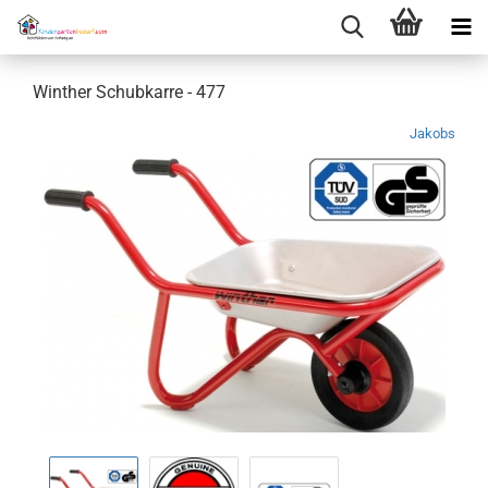
Winther Schubkarre - 477
Jakobs