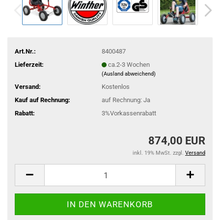
Art.Nr.:
8400487
Lieferzeit:
ca.2-3 Wochen
(Ausland abweichend)
Versand:
Kostenlos
Kauf auf Rechnung:
auf Rechnung: Ja
Rabatt:
3%Vorkassenrabatt
874,00 EUR
inkl. 19% MwSt. zzgl.
Versand