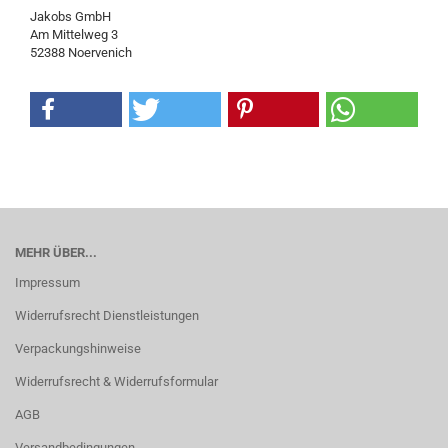
Jakobs GmbH
Am Mittelweg 3
52388 Noervenich
MEHR ÜBER...
Impressum
Widerrufsrecht Dienstleistungen
Verpackungshinweise
Widerrufsrecht & Widerrufsformular
AGB
Versandbedingungen