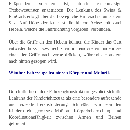
Fußpedalen versehen ist, durch gleichmäßige
Tretbewegungen angetrieben. Die Lenkung des Swing &
FunCarts erfolgt über die bewegliche Hinterachse unter dem
Sitz. Auf Höhe der Knie ist die hintere Achse mit zwei
Hebeln, welche die Fahrtrichtung vorgeben, verbunden.
Über die Griffe an den Hebeln können die Kinder das Cart
entweder links- bzw. rechtsherum manövrieren, indem sie
einen der Griffe nach vorne drücken, während der andere
nach hinten gezogen wird.
Winther Fahrzeuge trainieren Körper und Motorik
Durch die besondere Fahrzeugkonstruktion gestaltet sich die
Lenkung der Kinderfahrzeuge als eine besonders aufregende
und reizvolle Herausforderung. Schließlich wird von den
Kindern ein gewisses Maß an Körperbeherrschung und
Koordinationsfähigkeit zwischen Armen und Beinen
gefordert.