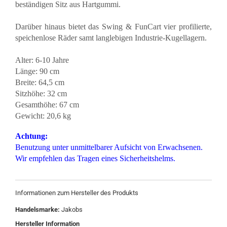
beständigen Sitz aus Hartgummi.
Darüber hinaus bietet das Swing & FunCart vier profilierte,
speichenlose Räder samt langlebigen Industrie-Kugellagern.
Alter: 6-10 Jahre
Länge: 90 cm
Breite: 64,5 cm
Sitzhöhe: 32 cm
Gesamthöhe: 67 cm
Gewicht: 20,6 kg
Achtung:
Benutzung unter unmittelbarer Aufsicht von Erwachsenen.
Wir empfehlen das Tragen eines Sicherheitshelms.
Informationen zum Hersteller des Produkts
Handelsmarke:
Jakobs
Hersteller Information