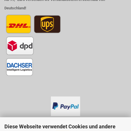
Deutschland!
Diese Webseite verwendet Cookies und andere