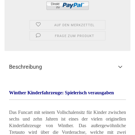
AUF DEN MERKZETTEL
FRAGE ZUM PRODUKT
Beschreibung
Winther Kinderfahrzeuge: Spielerisch verausgaben
Das Funcart mit seinem Vollschalensitz für Kinder zwischen
sechs und zehn Jahren ist eines der vielen originellen
Kinderfahrzeuge von Winther. Das außergewöhnliche
Tretauto wird über die Vorderachse, welche mit zwei