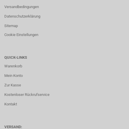
Versandbedingungen
Datenschutzerklärung
Sitemap
Cookie Einstellungen
QUICK-LINKS
Warenkorb
Mein Konto
Zur Kasse
Kostenloser Rückrufservice
Kontakt
VERSAND: