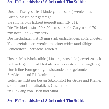
Set: Halbrundtische (2 Stück) mit 6 Tim Stühlen
Unsere Tischgestelle ( kindergartentische ) werden aus
Buche- Massivholz gefertigt.
Sie sind farblos lackiert (geprüft nach EN 71).
Die Tischbeine sind 50 x 50 mm stark, die Zargen sind 70
mm hoch und 22 mm stark.
Die Tischplatten mit 19 mm stark umlaufenden, abgerundeten
Vollholzeinleimern werden mit einer widerstandsfähigen
Schichtstoff Oberfläche geliefert.
Unsere Massivholzstühle ( kindergartenstühle ) erweisen sich
im Kindergarten und Hort als besonders stabil und langlebig.
Durch ihre Formgebung, insbesondere die geformten
Sitzflächen und Rückenlehnen,
bieten sie nicht nur besten Sitzkomfort für Große und Kleine,
sondern auch ein attraktives Gesamtbild
im Einklang von Tisch und Stuhl.
Set: Halbrundtische (2 Stück) mit 6 Tim Stühlen