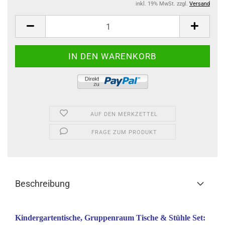
inkl. 19% MwSt. zzgl.
Versand
AUF DEN MERKZETTEL
FRAGE ZUM PRODUKT
Beschreibung
Kindergartentische, Gruppenraum Tische & Stühle Set: