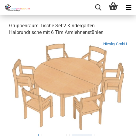
Gruppenraum Tische Set:2 Kindergarten
Halbrundtische mit 6 Tim Armlehnenstühlen
Niesky GmbH