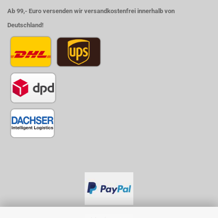
Ab 99,- Euro versenden wir versandkostenfrei innerhalb von
Deutschland!